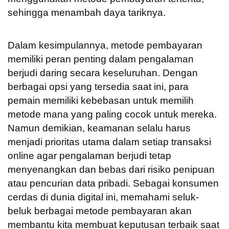
sehingga menambah daya tariknya.
Dalam kesimpulannya, metode pembayaran
memiliki peran penting dalam pengalaman
berjudi daring secara keseluruhan. Dengan
berbagai opsi yang tersedia saat ini, para
pemain memiliki kebebasan untuk memilih
metode mana yang paling cocok untuk mereka.
Namun demikian, keamanan selalu harus
menjadi prioritas utama dalam setiap transaksi
online agar pengalaman berjudi tetap
menyenangkan dan bebas dari risiko penipuan
atau pencurian data pribadi. Sebagai konsumen
cerdas di dunia digital ini, memahami seluk-
beluk berbagai metode pembayaran akan
membantu kita membuat keputusan terbaik saat