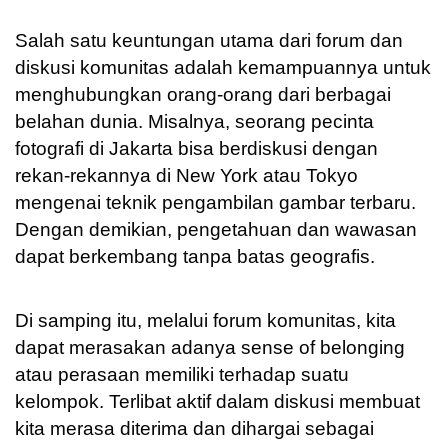
Salah satu keuntungan utama dari forum dan
diskusi komunitas adalah kemampuannya untuk
menghubungkan orang-orang dari berbagai
belahan dunia. Misalnya, seorang pecinta
fotografi di Jakarta bisa berdiskusi dengan
rekan-rekannya di New York atau Tokyo
mengenai teknik pengambilan gambar terbaru.
Dengan demikian, pengetahuan dan wawasan
dapat berkembang tanpa batas geografis.
Di samping itu, melalui forum komunitas, kita
dapat merasakan adanya sense of belonging
atau perasaan memiliki terhadap suatu
kelompok. Terlibat aktif dalam diskusi membuat
kita merasa diterima dan dihargai sebagai