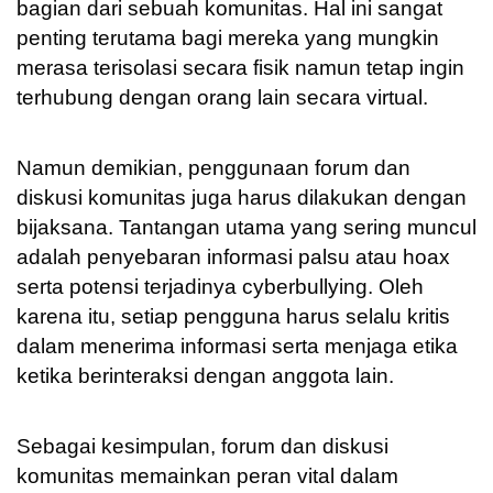
bagian dari sebuah komunitas. Hal ini sangat
penting terutama bagi mereka yang mungkin
merasa terisolasi secara fisik namun tetap ingin
terhubung dengan orang lain secara virtual.
Namun demikian, penggunaan forum dan
diskusi komunitas juga harus dilakukan dengan
bijaksana. Tantangan utama yang sering muncul
adalah penyebaran informasi palsu atau hoax
serta potensi terjadinya cyberbullying. Oleh
karena itu, setiap pengguna harus selalu kritis
dalam menerima informasi serta menjaga etika
ketika berinteraksi dengan anggota lain.
Sebagai kesimpulan, forum dan diskusi
komunitas memainkan peran vital dalam