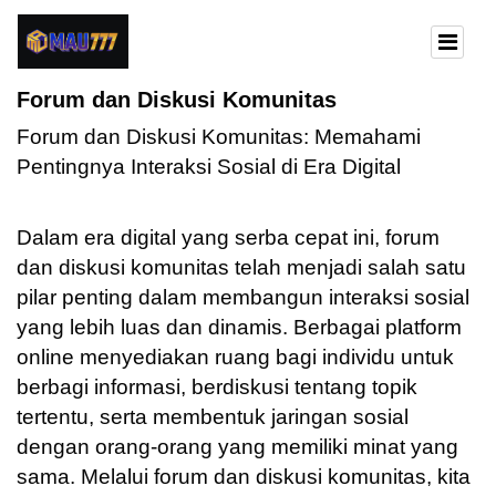
Forum dan Diskusi Komunitas
Forum dan Diskusi Komunitas: Memahami
Pentingnya Interaksi Sosial di Era Digital
Dalam era digital yang serba cepat ini, forum
dan diskusi komunitas telah menjadi salah satu
pilar penting dalam membangun interaksi sosial
yang lebih luas dan dinamis. Berbagai platform
online menyediakan ruang bagi individu untuk
berbagi informasi, berdiskusi tentang topik
tertentu, serta membentuk jaringan sosial
dengan orang-orang yang memiliki minat yang
sama. Melalui forum dan diskusi komunitas, kita