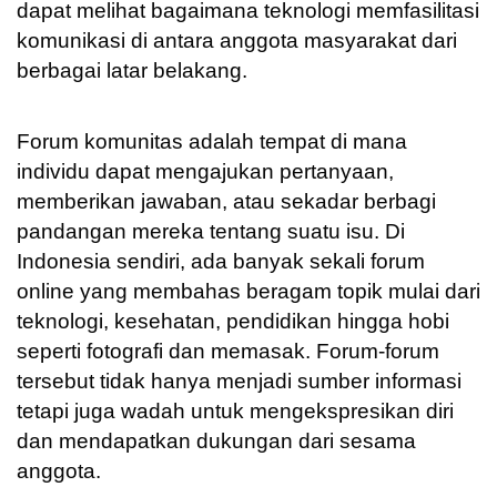
dapat melihat bagaimana teknologi memfasilitasi
komunikasi di antara anggota masyarakat dari
berbagai latar belakang.
Forum komunitas adalah tempat di mana
individu dapat mengajukan pertanyaan,
memberikan jawaban, atau sekadar berbagi
pandangan mereka tentang suatu isu. Di
Indonesia sendiri, ada banyak sekali forum
online yang membahas beragam topik mulai dari
teknologi, kesehatan, pendidikan hingga hobi
seperti fotografi dan memasak. Forum-forum
tersebut tidak hanya menjadi sumber informasi
tetapi juga wadah untuk mengekspresikan diri
dan mendapatkan dukungan dari sesama
anggota.