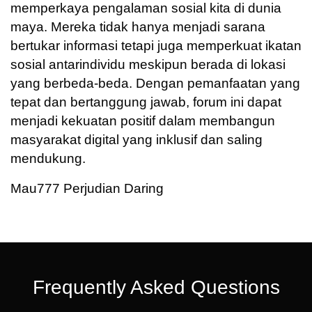
memperkaya pengalaman sosial kita di dunia
maya. Mereka tidak hanya menjadi sarana
bertukar informasi tetapi juga memperkuat ikatan
sosial antarindividu meskipun berada di lokasi
yang berbeda-beda. Dengan pemanfaatan yang
tepat dan bertanggung jawab, forum ini dapat
menjadi kekuatan positif dalam membangun
masyarakat digital yang inklusif dan saling
mendukung.
Mau777 Perjudian Daring
Frequently Asked Questions